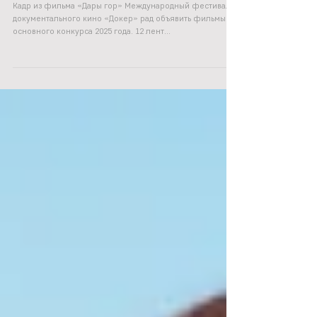
13 авг. 2025 г.
ОСНОВНОЙ КОНКУРС 2025
Кадр из фильма «Дары гор» Международный фестиваль
документального кино «Докер» рад объявить фильмы
основного конкурса 2025 года. 12 лент...