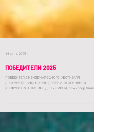
14 сент. 2025 г.
ПОБЕДИТЕЛИ 2025
ПОБЕДИТЕЛИ МЕЖДУНАРОДНОГО ФЕСТИВАЛЯ
ДОКУМЕНТАЛЬНОГО КИНО ДОКЕР 2025 ОСНОВНОЙ
КОНКУРС ГРАН ПРИ МЫ ЗДЕСЬ ЖИВЕМ, режиссер Жанана
Курмашева...