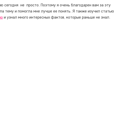
сегодня  не  просто. Поэтому я очень благодарен вам за эту 
ла тему и помогла мне лучше ее понять. Я также изучил статью
но
 и узнал много интересных фактов, которые раньше не знал.