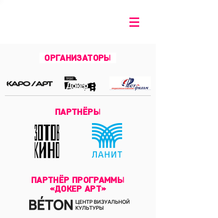
ОРГАНИЗАТОРЫ
ПАРТНЁРЫ
ПАРТНЁР ПРОГРАММЫ
«ДОКЕР АРТ»