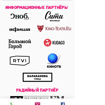
ИНФОРМАЦИОННЫЕ ПАРТНЁРЫ
РАДИЙНЫЙ ПАРТНЁР