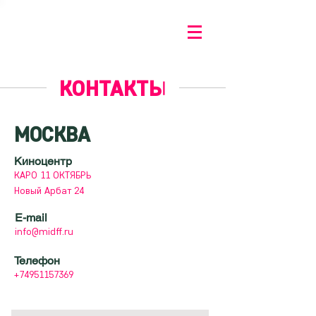
КОНТАКТЫ
МОСКВА
Киноцентр
КАРО 11 ОКТЯБРЬ
Новый Арбат 24
E-mail
info@midff.ru
Телефон
+74951157369