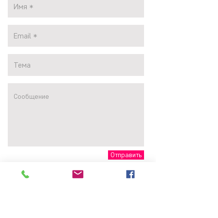
Отправить