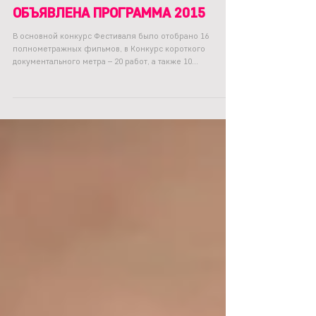
2 мая 2015 г.
ОБЪЯВЛЕНА ПРОГРАММА 2015
В основной конкурс Фестиваля было отобрано 16
полнометражных фильмов, в Конкурс короткого
документального метра – 20 работ, а также 10...