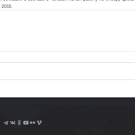
 2015.