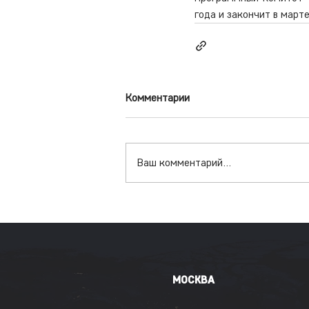
года и закончит в марте
Комментарии
Ваш комментарий...
МОСКВА