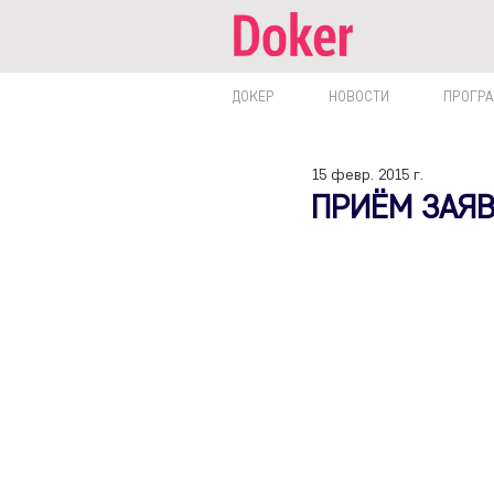
ДОКЕР
НОВОСТИ
ПРОГР
15 февр. 2015 г.
ПРИЁМ ЗАЯВ