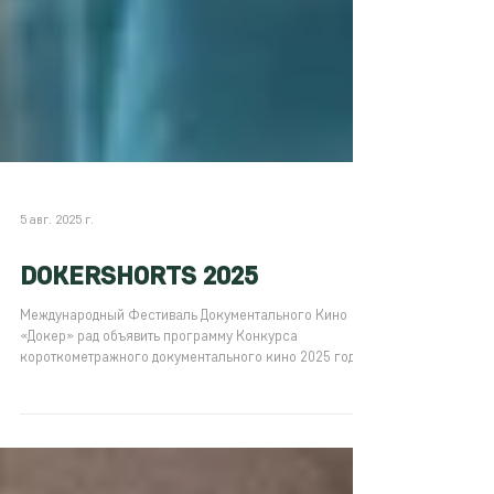
5 авг. 2025 г.
DOKERSHORTS 2025
Международный Фестиваль Документального Кино
«Докер» рад объявить программу Конкурса
короткометражного документального кино 2025 года