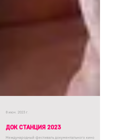
8 июн. 2023 г.