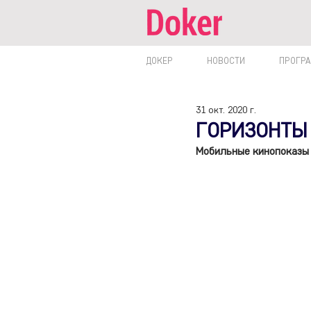
ДОКЕР
НОВОСТИ
ПРОГР
31 окт. 2020 г.
ГОРИЗОНТЫ 
Мобильные кинопоказы и