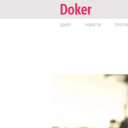
ДОКЕР
НОВОСТИ
ПРОГР