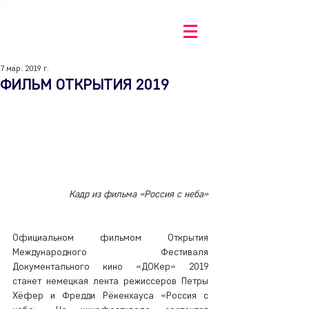
7 мар. 2019 г.
ФИЛЬМ ОТКРЫТИЯ 2019
Кадр из фильма «Россия с неба»
Официальном фильмом Открытия 
Международного Фестиваля 
Документального кино «ДОКер» 2019 
станет немецкая лента режиссеров Петры 
Хёфер и Фредди Рёкенхауса «Россия с 