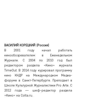
ВАСИЛИЙ КОРЕЦКИЙ (Россия)
В 2001 году начал работать 
кинообозревателем в Еженедельном 
Журнале. С 2004 по 2010 год был 
редактором раздела «Кино» журнала 
TimeOut. В 2014 году курировал программу 
кино КНДР на Международном Медиа-
форуме в Санкт-Петербурге. Преподает в 
Школе Культурной Журналистики Pro Arte. С 
2012 года — шеф-редактор раздела 
«Кино» на Colta.ru.