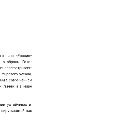
го кино «Россия» 
 отобраны Гете-
е рассматривают 
 Мирового океана, 
ны в современном 
 лично и в мире 
и устойчивости, 
 окружающей нас 