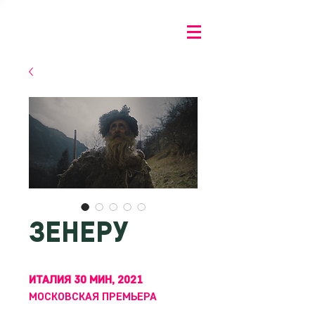
ЗЕНЕРУ
ИТАЛИЯ 30 МИН, 2021
МОСКОВСКАЯ ПРЕМЬЕРА