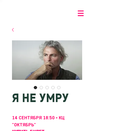
Я НЕ УМРУ
14 СЕНТЯБРЯ 18:50 • КЦ
"ОКТЯБРЬ"