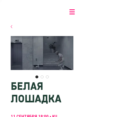
БЕЛАЯ
ЛОШАДКА
11 СЕНТЯБРЯ 18:00 • КЦ