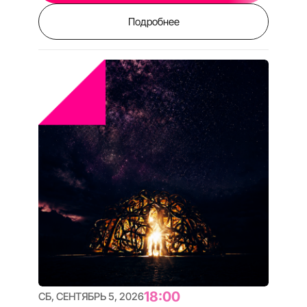
ВСЕ ПАРТНЕРЫ
НОВОСТИ