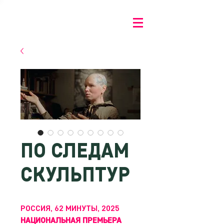
ПО СЛЕДАМ
СКУЛЬПТУР
РОССИЯ, 62 МИНУТЫ, 2025
НАЦИОНАЛЬНАЯ ПРЕМЬЕРА