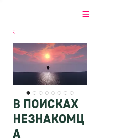
В ПОИСКАХ
НЕЗНАКОМЦ
А