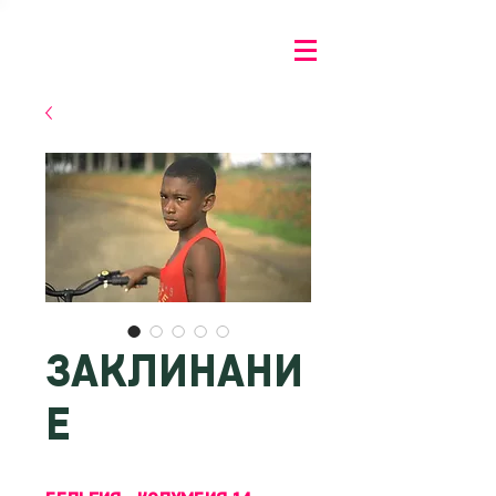
ЗАКЛИНАНИ
Е