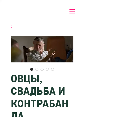
ОВЦЫ,
СВАДЬБА И
КОНТРАБАН
ДА