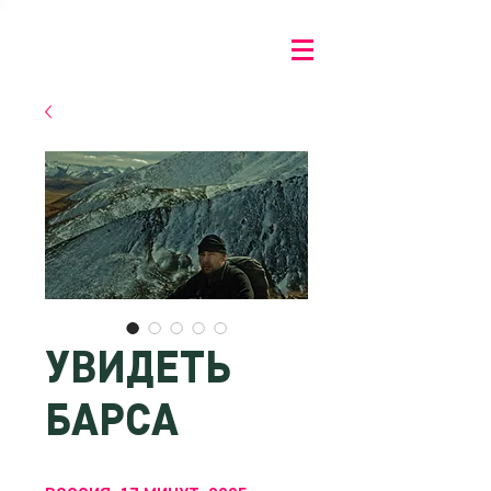
УВИДЕТЬ
БАРСА