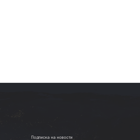
Подписка на новости