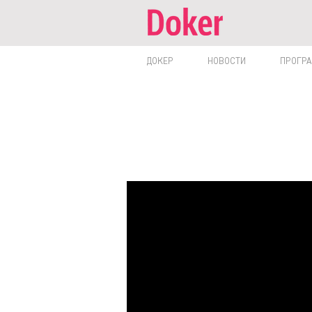
ДОКЕР
НОВОСТИ
ПРОГР