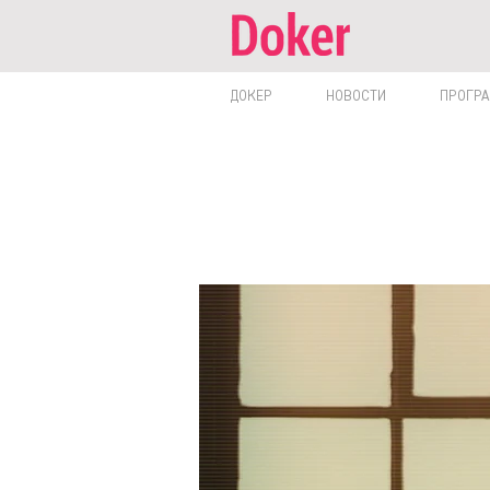
ДОКЕР
НОВОСТИ
ПРОГР