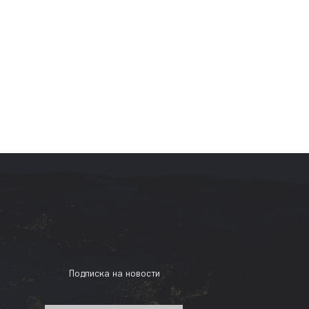
Подписка на новости