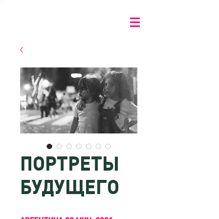
ПОРТРЕТЫ
БУДУЩЕГО