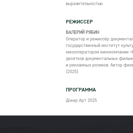
выразительностью.
РЕЖИССЕР
ВАЛЕРИЙ РЯБИН
Оператор и режиссёр документал
государственный институт культу
кинооператором кинокомпании «М
десятков документальных фильмо
и рекламных роликов. Автор филь
(2025).
ПРОГРАММА
Докер Арт 2025