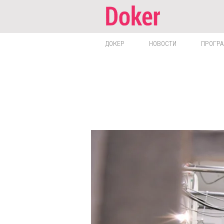
ДОКЕР
НОВОСТИ
ПРОГР