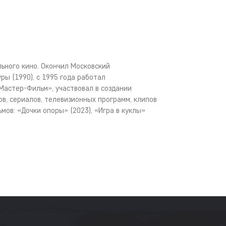
ьного кино. Окончил Московский
ры (1990), с 1995 года работал
астер-Фильм», участвовал в создании
в, сериалов, телевизионных программ, клипов
мов: «Дочки опоры» (2023), «Игра в куклы»