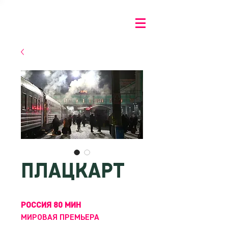
ПЛАЦКАРТ
РОССИЯ 80 МИН
МИРОВАЯ ПРЕМЬЕРА