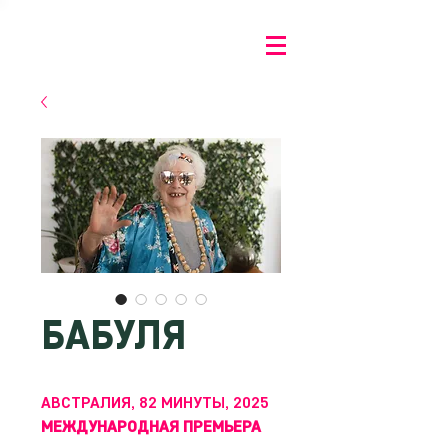
БАБУЛЯ
АВСТРАЛИЯ, 82 МИНУТЫ, 2025
МЕЖДУНАРОДНАЯ ПРЕМЬЕРА