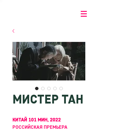
МИСТЕР ТАН
КИТАЙ 101 МИН, 2022
РОССИЙСКАЯ ПРЕМЬЕРА