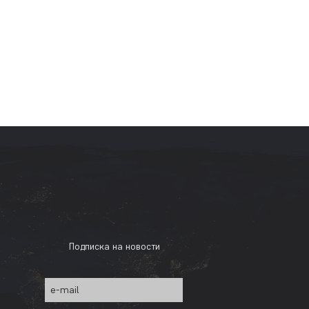
Подписка на новости