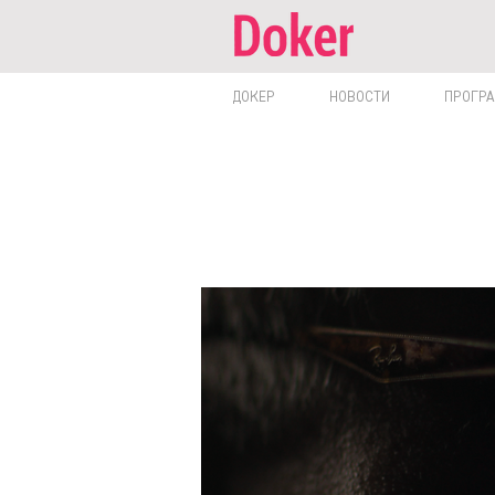
ДОКЕР
НОВОСТИ
ПРОГР