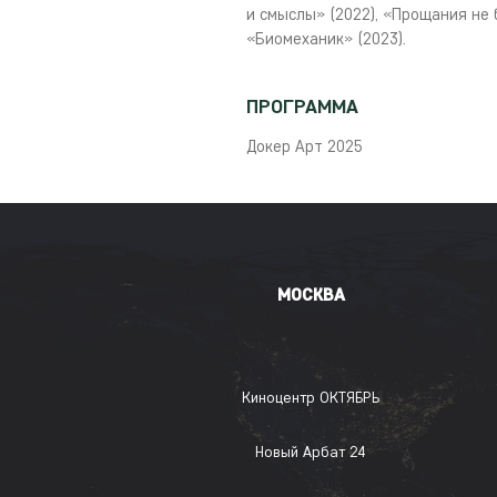
и смыслы» (2022), «Прощания не б
«Биомеханик» (2023).
ПРОГРАММА
Докер Арт 2025
МОСКВА
Киноцентр ОКТЯБРЬ
Новый Арбат 24