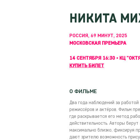
НИКИТА МИ
РОССИЯ, 69 МИНУТ, 2025
МОСКОВСКАЯ ПРЕМЬЕРА
14 СЕНТЯБРЯ 16:30 • КЦ "ОКТ
КУПИТЬ БИЛЕТ
О ФИЛЬМЕ
Два года наблюдений за работой 
режиссёров и актёров. Фильм пр
где раскрывается его метод рабо
действительность. Авторы берут 
максимально близко, фиксируя пр
дают зрителю возможность прису