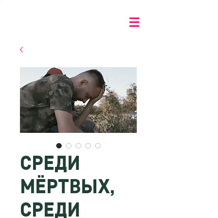
СРЕДИ
МЁРТВЫХ,
СРЕДИ