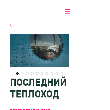
ПОСЛЕДНИЙ
ТЕПЛОХОД