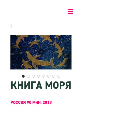
КНИГА МОРЯ
РОССИЯ 90 МИН, 2018