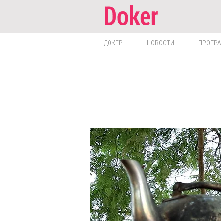
ДОКЕР
НОВОСТИ
ПРОГР