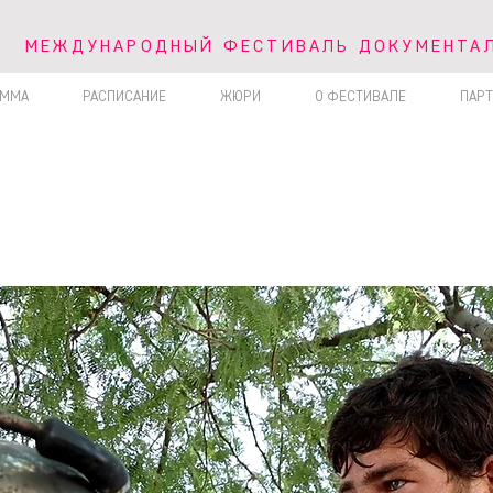
V МЕЖДУНАРОДНЫЙ ФЕСТИВАЛЬ ДОКУМЕНТА
МЕЖДУНАРОДНЫЙ ФЕСТИВАЛЬ ДОКУМЕНТАЛ
АММА
РАСПИСАНИЕ
ЖЮРИ
О ФЕСТИВАЛЕ
ПАР