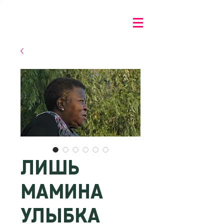
ЛИШЬ
МАМИНА
УЛЫБКА