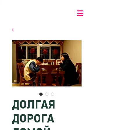
ДОЛГАЯ
ДОРОГА