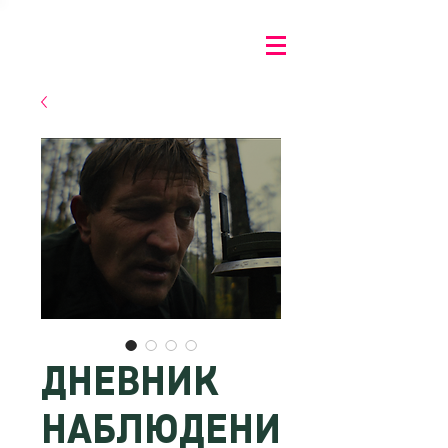
ДНЕВНИК
НАБЛЮДЕНИ