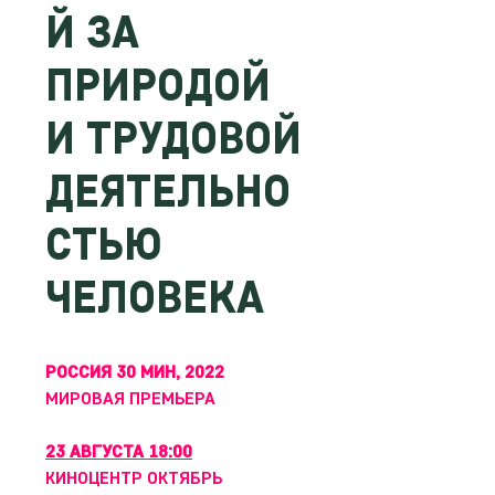
Й ЗА
ПРИРОДОЙ
И ТРУДОВОЙ
ДЕЯТЕЛЬНО
СТЬЮ
ЧЕЛОВЕКА
РОССИЯ 30 МИН, 2022
МИРОВАЯ ПРЕМЬЕРА
23 АВГУСТА 18:00
КИНОЦЕНТР ОКТЯБРЬ