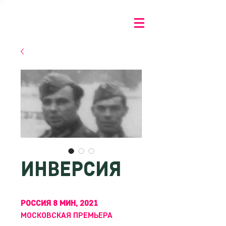
ИНВЕРСИЯ
РОССИЯ 8 МИН, 2021
МОСКОВСКАЯ ПРЕМЬЕРА