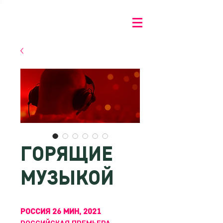
ГОРЯЩИЕ
МУЗЫКОЙ
РОССИЯ 26 МИН, 2021