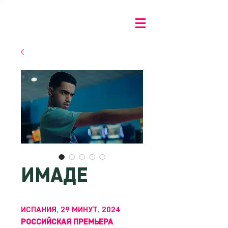
ИМАДЕ
ИСПАНИЯ, 29 МИНУТ, 2024
РОССИЙСКАЯ ПРЕМЬЕРА