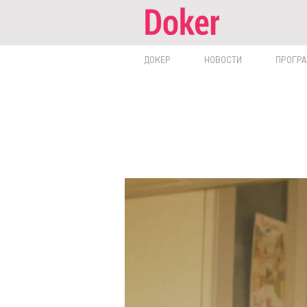
ДОКЕР
НОВОСТИ
ПРОГР