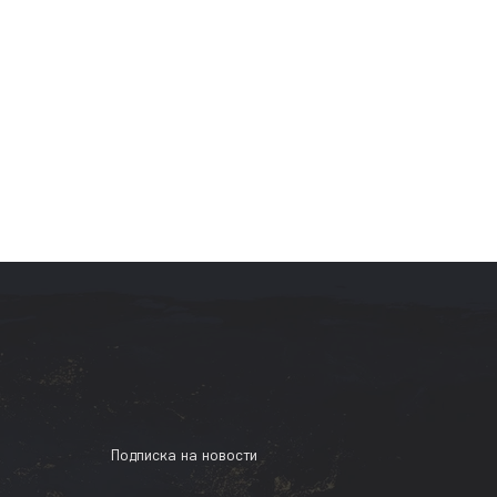
Подписка на новости