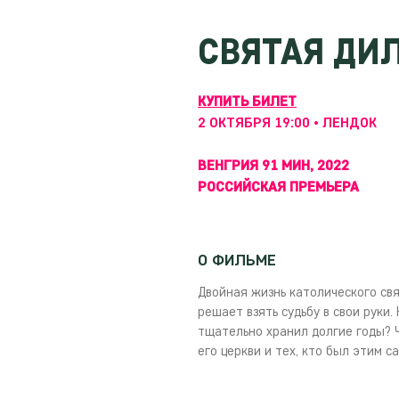
СВЯТАЯ ДИ
КУПИТЬ БИЛЕТ
2 ОКТЯБРЯ 19:00 • ЛЕНДОК
ВЕНГРИЯ 91 МИН, 2022
РОССИЙСКАЯ ПРЕМЬЕРА
О ФИЛЬМЕ
Двойная жизнь католического св
решает взять судьбу в свои руки.
тщательно хранил долгие годы? 
его церкви и тех, кто был этим 