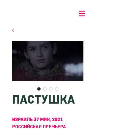
ПАСТУШКА
ИЗРАИЛЬ 37 МИН, 2021
РОССИЙСКАЯ ПРЕМЬЕРА