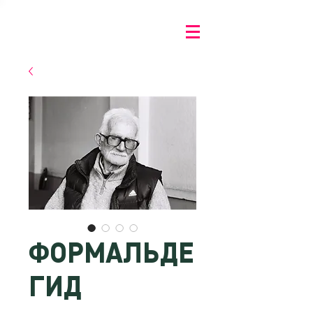
ФОРМАЛЬДЕ
ГИД