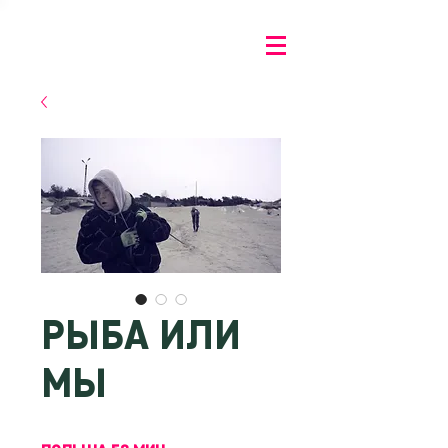
РЫБА ИЛИ
МЫ