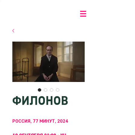
ФИЛОНОВ
РОССИЯ, 77 МИНУТ, 2024