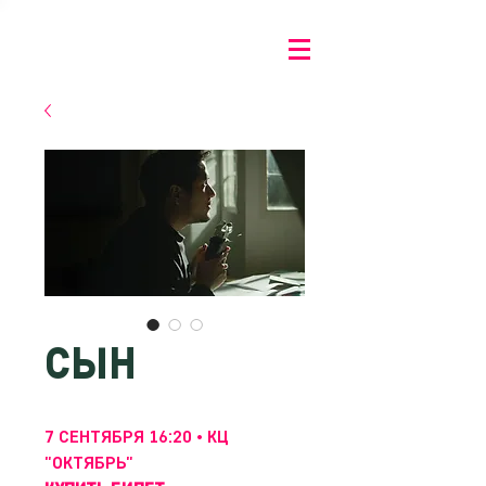
СЫН
7 СЕНТЯБРЯ 16:20 • КЦ
"ОКТЯБРЬ"