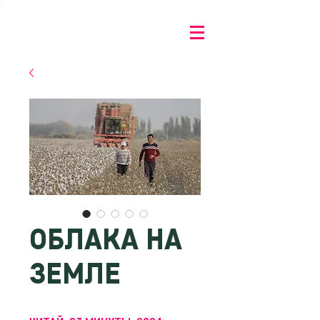
ОБЛАКА НА
ЗЕМЛЕ