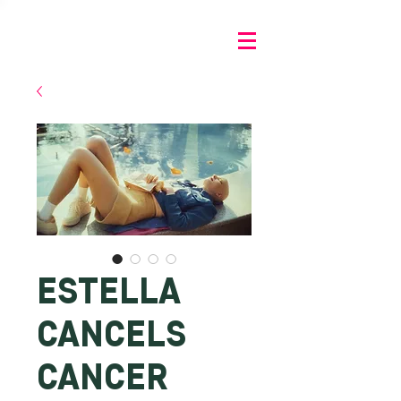
ESTELLA
CANCELS
CANCER