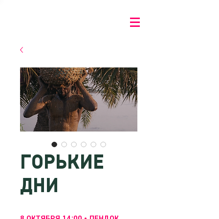
ГОРЬКИЕ
ДНИ
8 ОКТЯБРЯ 14:00 • ЛЕНДОК