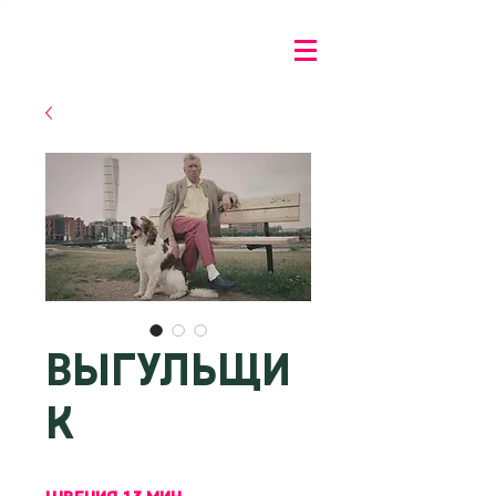
ВЫГУЛЬЩИ
К